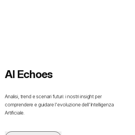
AI Echoes
Analisi, trend e scenari futuri: i nostri insight per
comprendere e guidare l'evoluzione dell'Intelligenza
Artificiale.