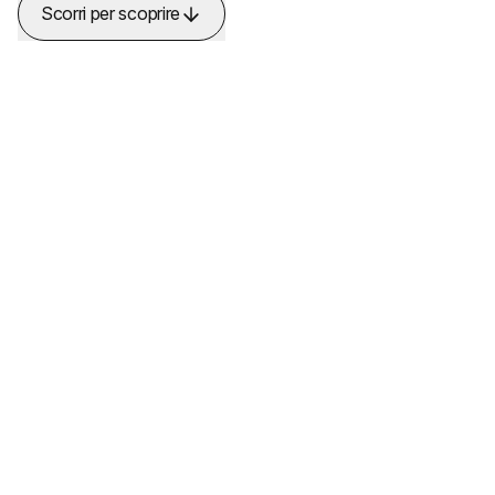
Scorri per scoprire