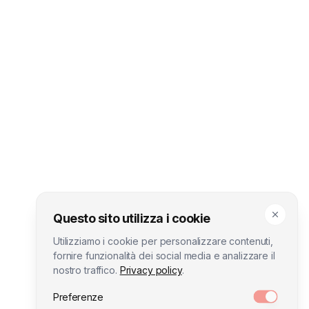
Questo sito utilizza i cookie
Utilizziamo i cookie per personalizzare contenuti,
fornire funzionalità dei social media e analizzare il
nostro traffico.
Privacy policy
.
Preferenze