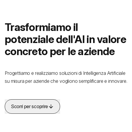
Trasformiamo il
potenziale dell'AI in valore
concreto per le aziende
Progettiamo e realizziamo soluzioni di Intelligenza Artificiale
su misura per aziende che vogliono semplificare e innovare.
Scorri per scoprire